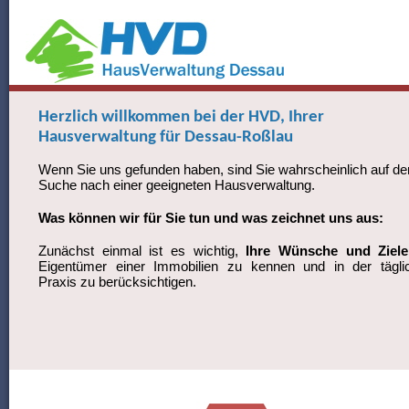
Herzlich willkommen bei der HVD, Ihrer
Hausverwaltung für Dessau-Roßlau
Wenn Sie uns gefunden haben, sind Sie wahrscheinlich auf de
Suche nach einer geeigneten Hausverwaltung.
Was können wir für Sie tun und was zeichnet uns aus:
Zunächst einmal ist es wichtig,
Ihre Wünsche und Ziele
Eigentümer einer Immobilien zu kennen und in der tägli
Praxis zu berücksichtigen.