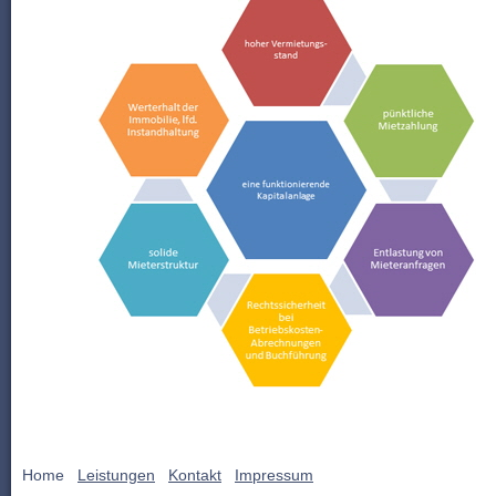
Home
Leistungen
Kontakt
Impressum